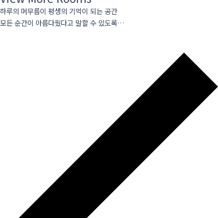
하루의 머무름이 평생의 기억이 되는 공간
모든 순간이 아름다웠다고 말할 수 있도록…